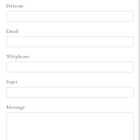
Prénom
Email
Téléphone
Sujet
Message