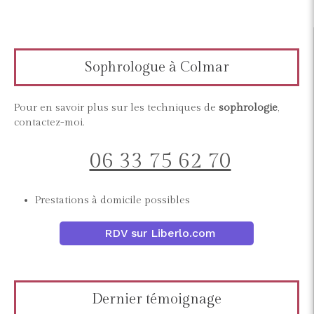
Sophrologue à Colmar
Pour en savoir plus sur les techniques de
sophrologie
,
contactez-moi.
06 33 75 62 70
Prestations à domicile possibles
RDV sur Liberlo.com
Dernier témoignage