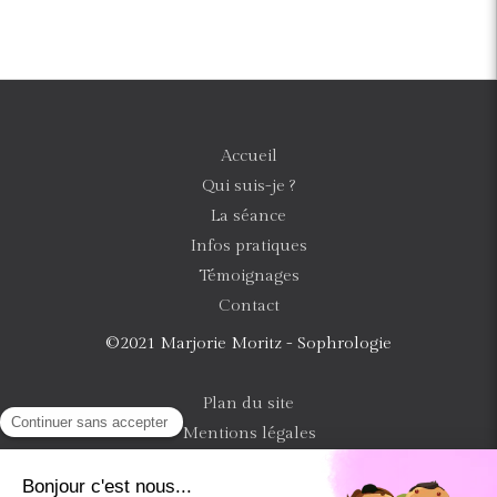
Accueil
Qui suis-je ?
La séance
Infos pratiques
Témoignages
Contact
©2021 Marjorie Moritz - Sophrologie
Plan du site
Mentions légales